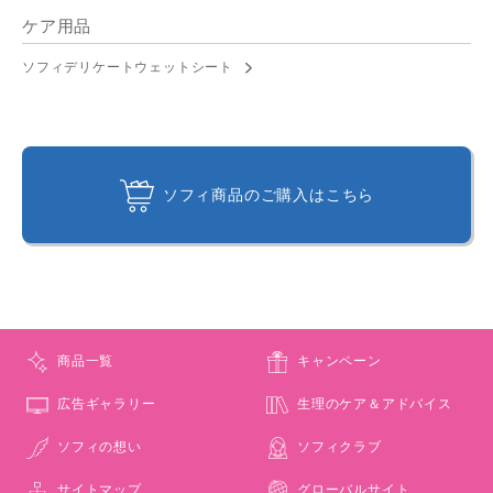
ケア用品
ソフィデリケートウェットシート
ソフィ商品のご購入はこちら
商品一覧
キャンペーン
広告ギャラリー
生理のケア＆アドバイス
ソフィの想い
ソフィクラブ
サイトマップ
グローバルサイト