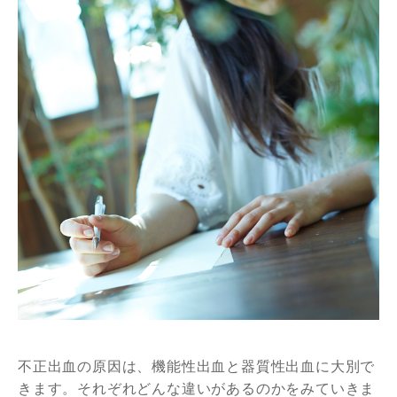
不正出血の原因は、機能性出血と器質性出血に大別で
きます。それぞれどんな違いがあるのかをみていきま