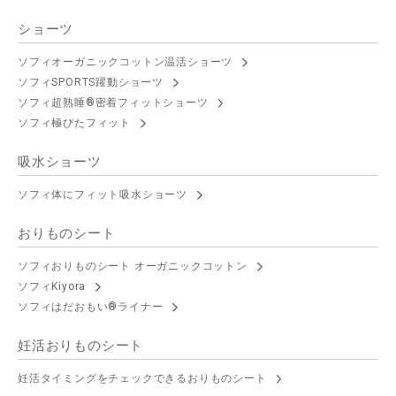
ショーツ
ソフィオーガニックコットン温活ショーツ
ソフィSPORTS躍動ショーツ
ソフィ超熟睡®密着フィットショーツ
ソフィ極ぴたフィット
吸水ショーツ
ソフィ体にフィット吸水ショーツ
おりものシート
ソフィおりものシート オーガニックコットン
ソフィKiyora
ソフィはだおもい®ライナー
妊活おりものシート
妊活タイミングをチェックできるおりものシート