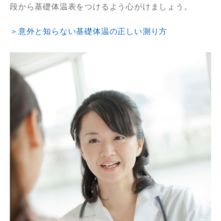
段から基礎体温表をつけるよう心がけましょう。
＞意外と知らない基礎体温の正しい測り方