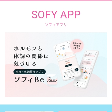
SOFY APP
ソフィアプリ