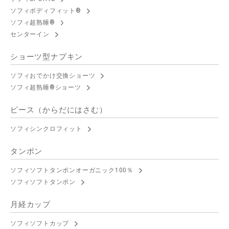
ソフィボディフィット®
ソフィ超熟睡®
センターイン
ショーツ型ナプキン
ソフィおでかけ交換ショーツ
ソフィ超熟睡®ショーツ
ピース（からだにはさむ）
ソフィシンクロフィット
タンポン
ソフィソフトタンポンオーガニック100％
ソフィソフトタンポン
月経カップ
ソフィソフトカップ