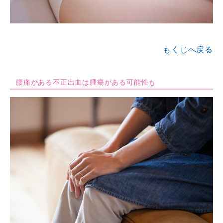
もくじへ戻る
腰痛がある不正出血は腫瘍がある可能性も