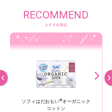
RECOMMEND
おすすめ商品
前へ
次へ
®
ソフィはだおもい
オーガニック
コットン