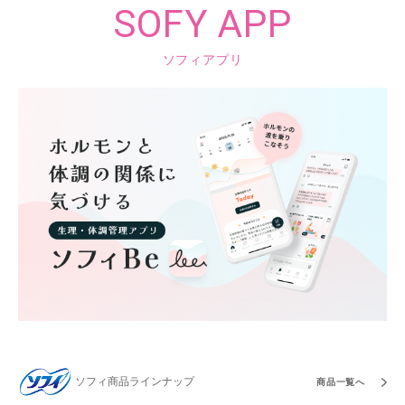
SOFY APP
ソフィアプリ
ソフィ商品ラインナップ
商品一覧へ