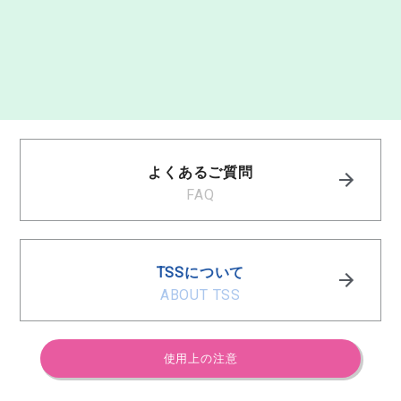
よくあるご質問
FAQ
TSSについて
ABOUT TSS
使用上の注意