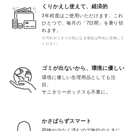
くりかえし使えて、経済的
3年程度はご使用いただけます。これ
ひとつで、毎月の「7日間」を乗り切
れます。
※汚れやニオイが気になる場合は早めに交換して
ください。
ゴミが出ないから、環境に優しい
環境に優しい生理用品としても注
目。
サニタリーボックスも不要に。
かさばらずスマート
荷物が少なく済むので旅行のときに