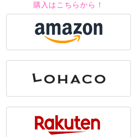
購入はこちらから！