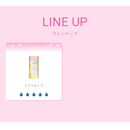
LINE UP
ラインナップ
ソフトカップ