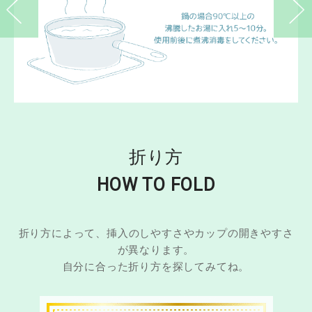
前へ
次へ
折り方
HOW TO FOLD
折り方によって、挿入のしやすさやカップの開きやすさ
が異なります。
自分に合った折り方を探してみてね。