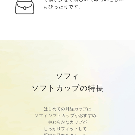
もぴったりです。
ソフィ
ソフトカップの特長
はじめての月経カップは
ソフィ ソフトカップがおすすめ。
やわらかなカップが
しっかりフィットして、