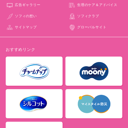
広告ギャラリー
生理のケア＆アドバイス
ソフィの想い
ソフィクラブ
サイトマップ
グローバルサイト
おすすめリンク