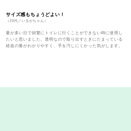
サイズ感もちょうどよい！
（20代／いるかちゃん）
量が多い日で頻繁にトイレに行くことができない時に使用し
たいと思いました。透明なので取り出すときにたまっている
経血の量がわかりやすく、手を汚しにくかった気がします。