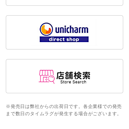
※発売日は弊社からの出荷日です。各企業様での発売
まで数日のタイムラグが発生する場合がございます。