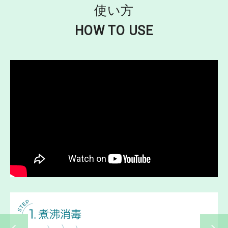
使い方
HOW TO USE