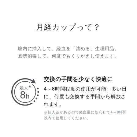
月経カップって？
膣内に挿入して、経血を「溜める」生理用品。
煮沸消毒して、何度でもくりかえし使えます。
交換の手間を少なく快適に
4～8時間程度の使用が可能。多い日
に、何度も交換する手間から解放さ
れます。
※個人差があるので経血量にあわせて4～8時間
以内で使用してください。