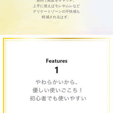
膣内で経血をキャッチ。
上手に使えばモレやムレなど
デリケートゾーンの不快感も
軽減されるはず。