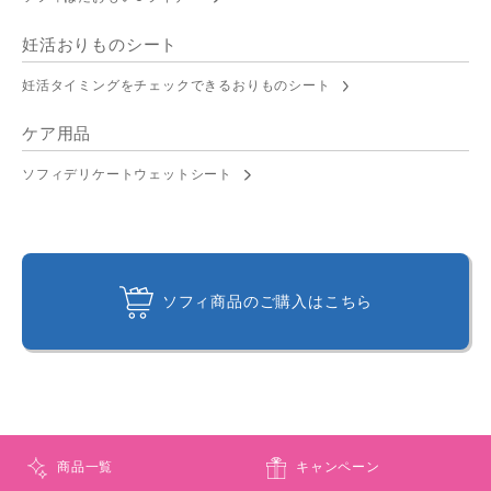
妊活おりものシート
妊活タイミングをチェックできるおりものシート
ケア用品
ソフィデリケートウェットシート
ソフィ商品のご購入はこちら
商品一覧
キャンペーン