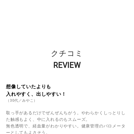
クチコミ
REVIEW
想像していたよりも
入れやすく、出しやすい！
（30代／みやこ）
取っ手があるだけでぜんぜんちがう。やわらかくしっとりし
た触感もよく、中に入れるのもスムーズ。
無色透明で、経血量がわかりやすい。健康管理のバロメータ
ーとしてもよさそう。