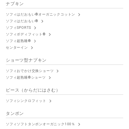
ナプキン
ソフィはだおもい®オーガニックコットン
ソフィはだおもい®
ソフィSPORTS
ソフィボディフィット®
ソフィ超熟睡®
センターイン
ショーツ型ナプキン
ソフィおでかけ交換ショーツ
ソフィ超熟睡®ショーツ
ピース（からだにはさむ）
ソフィシンクロフィット
タンポン
ソフィソフトタンポンオーガニック100％