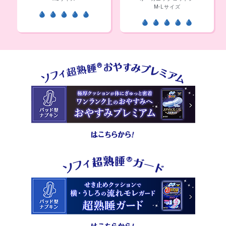
M-Lサイズ