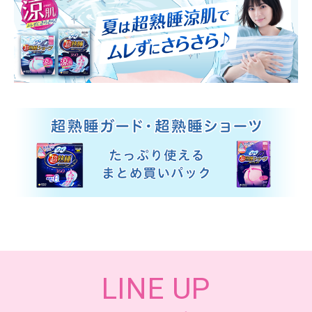
LINE UP