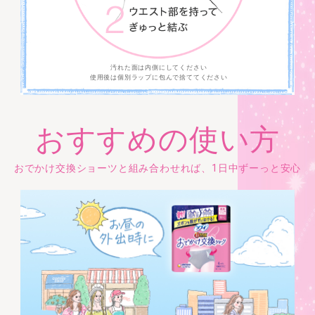
汚れた面は内側にしてください
使用後は個別ラップに包んで捨ててください
おすすめの使い方
おでかけ交換ショーツと組み合わせれば、1日中ずーっと安心