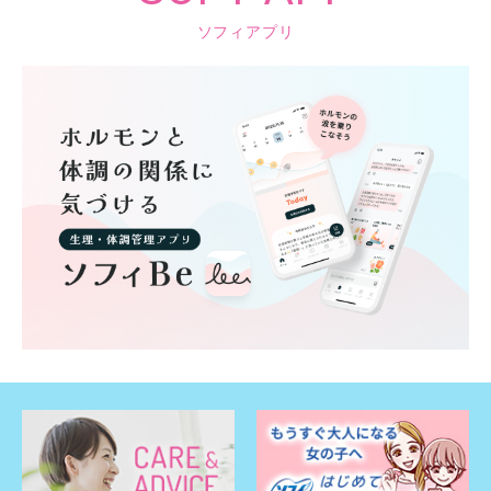
ソフィアプリ