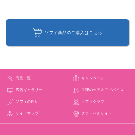
ソフィ商品のご購入はこちら
商品一覧
キャンペーン
広告ギャラリー
生理のケア＆アドバイス
ソフィの想い
ソフィクラブ
サイトマップ
グローバルサイト