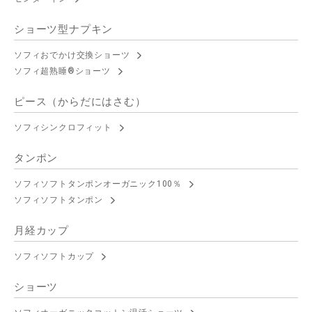
ショーツ型ナプキン
ソフィおでかけ交換ショーツ
ソフィ超熟睡®ショーツ
ピース（からだにはさむ）
ソフィシンクロフィット
タンポン
ソフィソフトタンポンオーガニック100％
ソフィソフトタンポン
月経カップ
ソフィソフトカップ
ショーツ