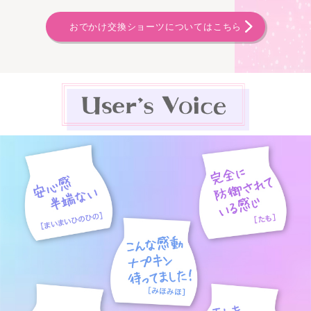
おでかけ交換ショーツについてはこちら