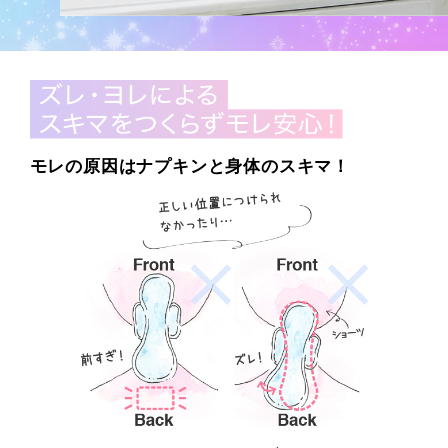
モレの原因はナプキンと身体のスキマ！