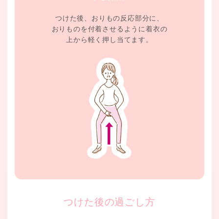
つけた後、おりもの反応部分に、
おりものを付着させるように着衣の
上から軽く押し当てます。
つけた後の過ごし方