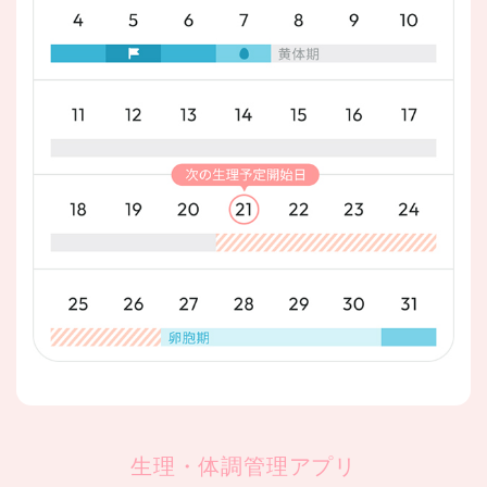
生理・体調管理アプリ