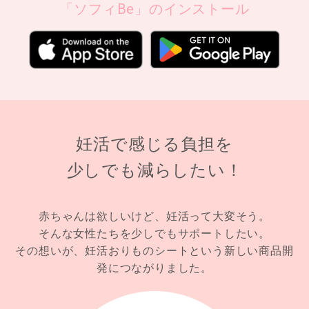
「ソフィBe」のインストール
妊活で感じる負担を
少しでも減らしたい！
赤ちゃんは欲しいけど、妊活って大変そう。
そんな女性たちを少しでもサポートしたい。
その想いが、妊活おりものシートという新しい商品開
発につながりました。