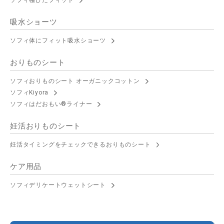
ソフィ極ぴたフィット
吸水ショーツ
ソフィ体にフィット吸水ショーツ
おりものシート
ソフィおりものシート オーガニックコットン
ソフィKiyora
ソフィはだおもい®ライナー
妊活おりものシート
妊活タイミングをチェックできるおりものシート
ケア用品
ソフィデリケートウェットシート