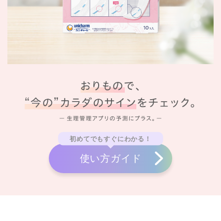
初めてでもすぐにわかる！
使い方ガイド