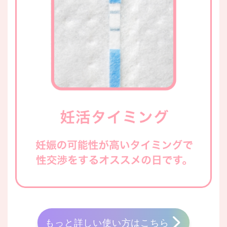
もっと詳しい使い方はこちら