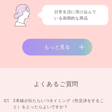
日常生活に溶け込んで
いる画期的な商品
もっと見る
よくあるご質問
Q1.
2本線が出たらいつタイミング（性交渉をするこ
と）をとったらよいですか？