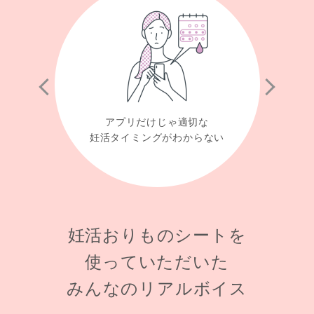
前へ
次へ
アプリだけじゃ適切な
妊活タイミングがわからない
妊活おりものシートを
使っていただいた
みんなのリアルボイス