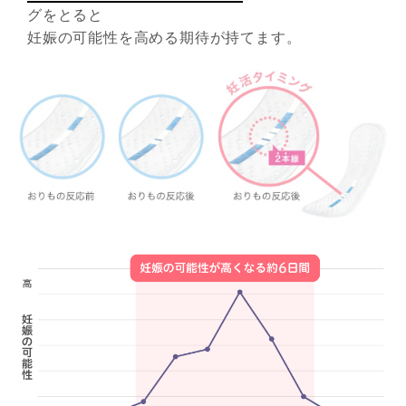
グをとると
妊娠の可能性を高める期待が持てます。