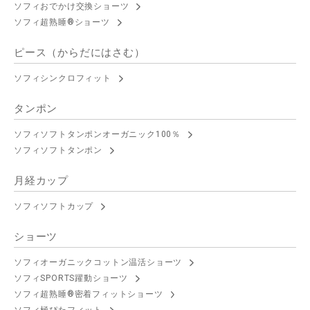
ソフィおでかけ交換ショーツ
ソフィ超熟睡®ショーツ
ピース（からだにはさむ）
ソフィシンクロフィット
タンポン
ソフィソフトタンポンオーガニック100％
ソフィソフトタンポン
月経カップ
ソフィソフトカップ
ショーツ
ソフィオーガニックコットン温活ショーツ
ソフィSPORTS躍動ショーツ
ソフィ超熟睡®密着フィットショーツ