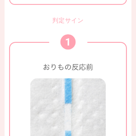
判定サイン