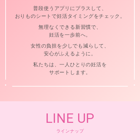
普段使うアプリにプラスして、
おりものシートで妊活タイミングをチェック。
無理なくできる新習慣で、
妊活を一歩前へ。
女性の負担を少しでも減らして、
安心がふえるように。
私たちは、一人ひとりの妊活を
サポートします。
LINE UP
ラインナップ