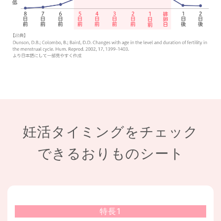
妊活タイミングをチェック
できるおりものシート
特長1