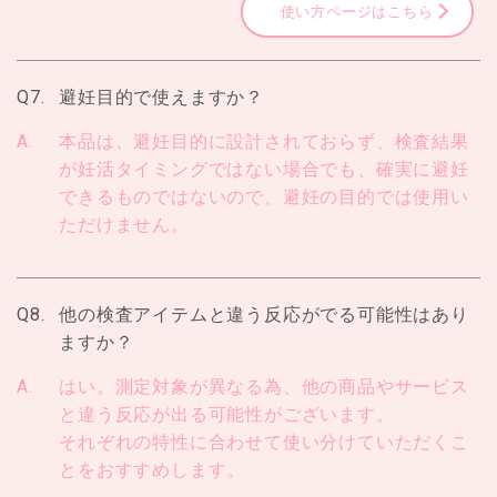
使い方ページはこちら
Q7.
避妊目的で使えますか？
A.
本品は、避妊目的に設計されておらず、検査結果
が妊活タイミングではない場合でも、確実に避妊
できるものではないので、避妊の目的では使用い
ただけません。
Q8.
他の検査アイテムと違う反応がでる可能性はあり
ますか？
A.
はい。測定対象が異なる為、他の商品やサービス
と違う反応が出る可能性がございます。
それぞれの特性に合わせて使い分けていただくこ
とをおすすめします。