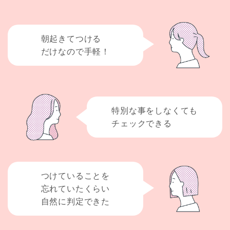
朝起きてつける
だけなので手軽！
特別な事をしなくても
チェックできる
つけていることを
忘れていたくらい
自然に判定できた