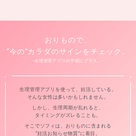
おりもので、
“今の”カラダのサインをチェック。
-生理管理アプリの予測にプラス。-
生理管理アプリを使って、妊活している。
そんな女性は多いかもしれません。
しかし、生理周期が乱れると、
タイミングがズレることも。
そこでソフィは、おりものに含まれる
“妊活お知らせ物質”に着目。