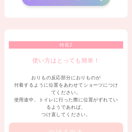
特長2
使い方はとっても簡単！
おりもの反応部分におりものが
付着するように位置をあわせてショーツにつけ
てください。
使用途中、トイレに行った際に位置がずれてい
るようであれば、
つけ直してください。