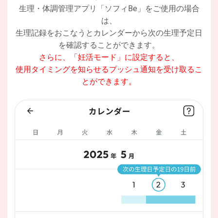
生理・体調管理アプリ「ソフィBe」をご使用の場合
は、
生理記録をおこなうとカレンダーから次の生理予定日
を確認することができます。
さらに、「妊活モード」に設定すると、
使用タイミングを知らせるプッシュ通知を受け取るこ
とができます。