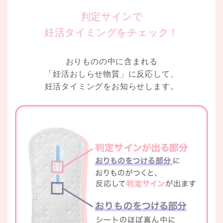
判定サインで
妊活タイミングをチェック！
おりものの中に含まれる
「妊活おしらせ物質」に反応して、
妊活タイミングをお知らせします。