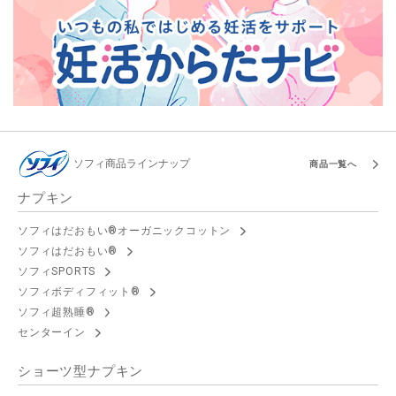
ソフィ商品ラインナップ
商品一覧へ
ナプキン
ソフィはだおもい®オーガニックコットン
ソフィはだおもい®
ソフィSPORTS
ソフィボディフィット®
ソフィ超熟睡®
センターイン
ショーツ型ナプキン