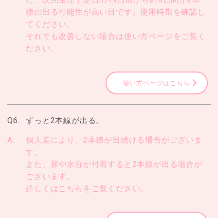
線の出る可能性が高い日です。使用時期を確認し
てください。
それでも改善しない場合は使い方ページをご覧く
ださい。
使い方ページはこちら
Q6.
ずっと2本線が出る。
A.
個人差により、2本線が出続ける場合がございま
す。
また、尿や水分が付着すると2本線が出る場合が
ございます。
詳しくはこちらをご覧ください。