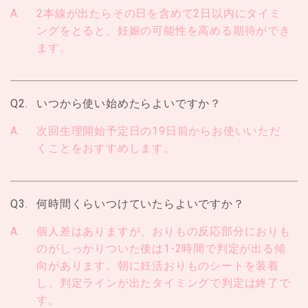
A.
2本線が出たらその日を含めて2日以内にタイミ
ングをとると、妊娠の可能性を高める期待ができ
ます。
Q2.
いつから使い始めたらよいですか？
A.
次回生理開始予定日の19日前からお使いいただ
くことをおすすめします。
Q3.
何時間くらいつけていたらよいですか？
A.
個人差はありますが、おりもの反応部分におりも
のがしっかりついた後は1-2時間で判定が出る傾
向があります。朝に妊活おりものシートを装着
し、判定ラインが出たタイミングで判定は終了で
す。