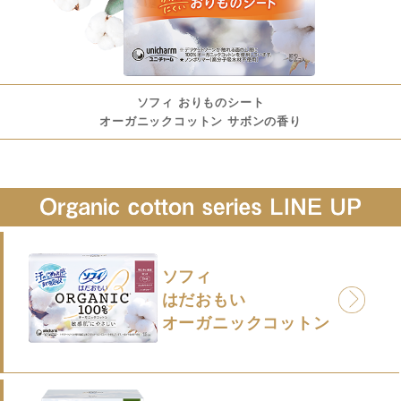
ソフィ おりものシート
オーガニックコットン サボンの香り
ソフィ
はだおもい
オーガニックコットン