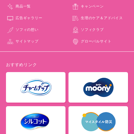
商品一覧
キャンペーン
広告ギャラリー
生理のケア＆アドバイス
ソフィの想い
ソフィクラブ
サイトマップ
グローバルサイト
おすすめリンク