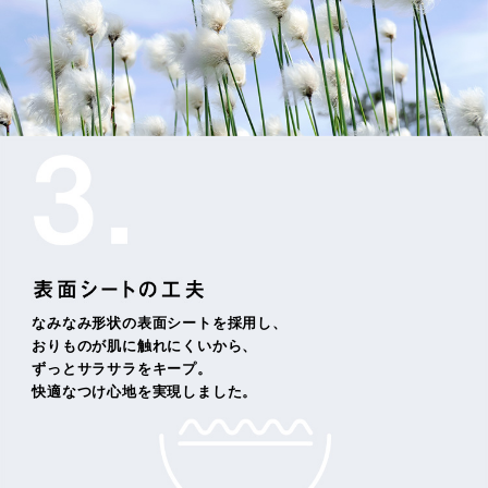
なみなみ形状の表面シートを採用し、
おりものが肌に触れにくいから、
ずっとサラサラをキープ。
快適なつけ心地を実現しました。