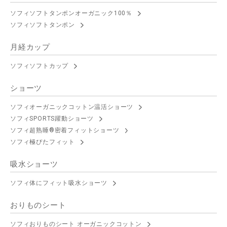
ソフィソフトタンポンオーガニック100％
ソフィソフトタンポン
月経カップ
ソフィソフトカップ
ショーツ
ソフィオーガニックコットン温活ショーツ
ソフィSPORTS躍動ショーツ
ソフィ超熟睡®密着フィットショーツ
ソフィ極ぴたフィット
吸水ショーツ
ソフィ体にフィット吸水ショーツ
おりものシート
ソフィおりものシート オーガニックコットン