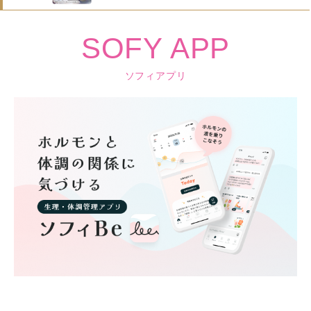
SOFY APP
ソフィアプリ