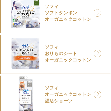
ソフィ
ソフトタンポン
オーガニックコットン
ソフィ
おりものシート
オーガニックコットン
ソフィ
オーガニックコットン
温活ショーツ