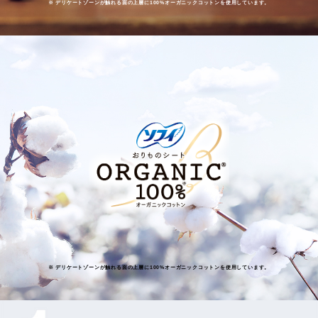
※ デリケートゾーンが触れる面の上層に100%オーガニックコットンを使用しています。
※ デリケートゾーンが触れる面の上層に100%オーガニックコットンを使用しています。