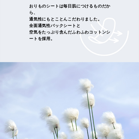
おりものシートは毎日肌につけるものだか
ら、
通気性にもとことんこだわりました。
全面通気性バックシートと
空気をたっぷり含んだふわふわコットンシ
ートを採用。