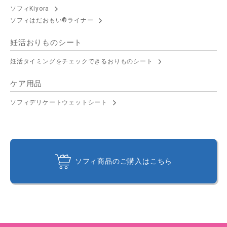
ソフィKiyora
ソフィはだおもい®ライナー
妊活おりものシート
妊活タイミングをチェックできるおりものシート
ケア用品
ソフィデリケートウェットシート
ソフィ商品のご購入はこちら