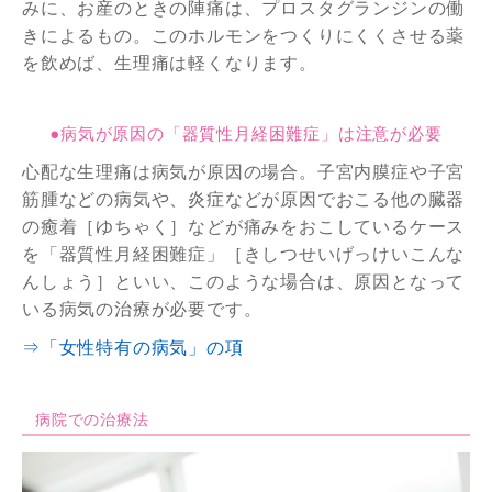
みに、お産のときの陣痛は、プロスタグランジンの働
きによるもの。このホルモンをつくりにくくさせる薬
を飲めば、生理痛は軽くなります。
●病気が原因の「器質性月経困難症」は注意が必要
心配な生理痛は病気が原因の場合。子宮内膜症や子宮
筋腫などの病気や、炎症などが原因でおこる他の臓器
の癒着［ゆちゃく］などが痛みをおこしているケース
を「器質性月経困難症」［きしつせいげっけいこんな
んしょう］といい、このような場合は、原因となって
いる病気の治療が必要です。
⇒「女性特有の病気」の項
病院での治療法