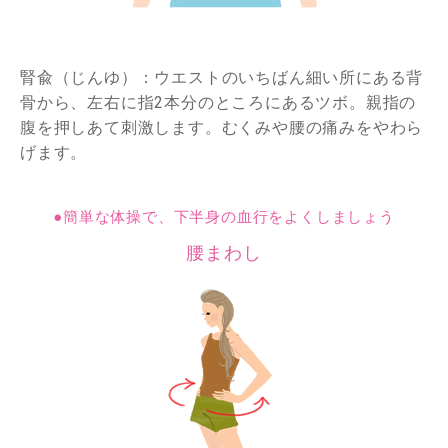
腎兪（じんゆ）：ウエストのいちばん細い所にある背
骨から、左右に指2本分のところにあるツボ。親指の
腹を押しあて刺激します。むくみや腰の痛みをやわら
げます。
●簡単な体操で、下半身の血行をよくしましょう
腰まわし