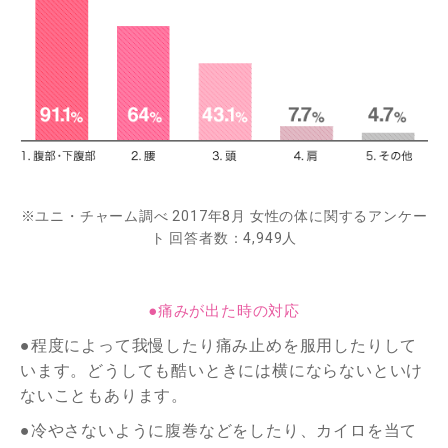
※ユニ・チャーム調べ 2017年8月 女性の体に関するアンケー
ト 回答者数：4,949人
●痛みが出た時の対応
●程度によって我慢したり痛み止めを服用したりして
います。どうしても酷いときには横にならないといけ
ないこともあります。
●冷やさないように腹巻などをしたり、カイロを当て