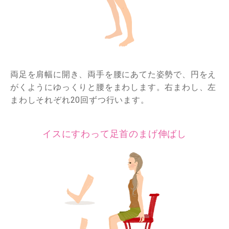
両足を肩幅に開き、両手を腰にあてた姿勢で、円をえ
がくようにゆっくりと腰をまわします。右まわし、左
まわしそれぞれ20回ずつ行います。
イスにすわって足首のまげ伸ばし