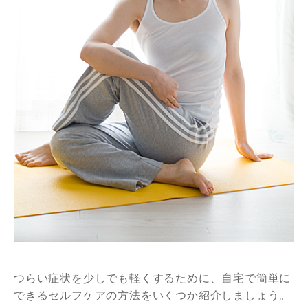
つらい症状を少しでも軽くするために、自宅で簡単に
できるセルフケアの方法をいくつか紹介しましょう。