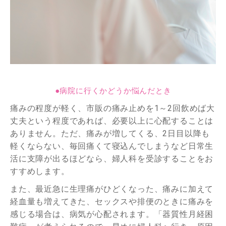
●病院に行くかどうか悩んだとき
痛みの程度が軽く、市販の痛み止めを1～2回飲めば大
丈夫という程度であれば、必要以上に心配することは
ありません。ただ、痛みが増してくる、2日目以降も
軽くならない、毎回痛くて寝込んでしまうなど日常生
活に支障が出るほどなら、婦人科を受診することをお
すすめします。
また、最近急に生理痛がひどくなった、痛みに加えて
経血量も増えてきた、セックスや排便のときに痛みを
感じる場合は、病気が心配されます。「器質性月経困