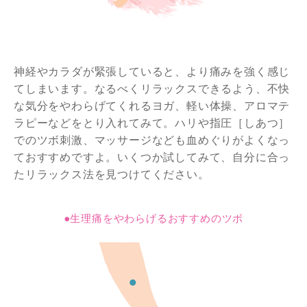
神経やカラダが緊張していると、より痛みを強く感じ
てしまいます。なるべくリラックスできるよう、不快
な気分をやわらげてくれるヨガ、軽い体操、アロマテ
ラピーなどをとり入れてみて。ハリや指圧［しあつ］
でのツボ刺激、マッサージなども血めぐりがよくなっ
ておすすめですよ。いくつか試してみて、自分に合っ
たリラックス法を見つけてください。
●生理痛をやわらげるおすすめのツボ