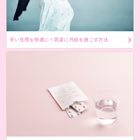
辛い生理を快適に！気楽に月経を過ごす方法