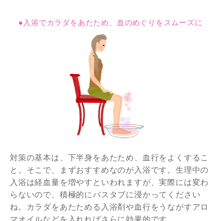
●入浴でカラダをあたため、血のめぐりをスムーズに
対策の基本は、下半身をあたため、血行をよくするこ
と。そこで、まずおすすめなのが入浴です。生理中の
入浴は経血量を増やすといわれますが、実際には変わ
らないので、積極的にバスタブに浸かってください
ね。カラダをあたためる入浴剤や血行をうながすアロ
マオイルなどを入れればさらに効果的です。