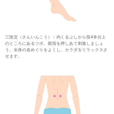
三陰交（さんいんこう）：内くるぶしから指4本分上
のところにあるツボ。親指を押しあて刺激しましょ
う。全身の血めぐりをよくし、カラダをリラックスさ
せます。