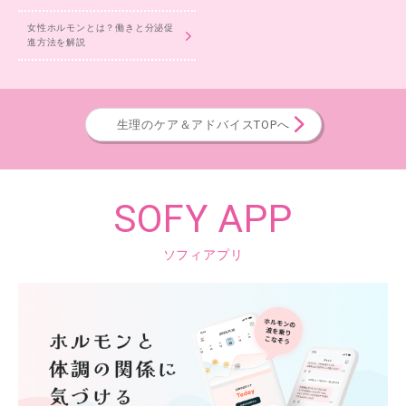
女性ホルモンとは？働きと分泌促
進方法を解説
生理のケア＆アドバイスTOPへ
SOFY APP
ソフィアプリ